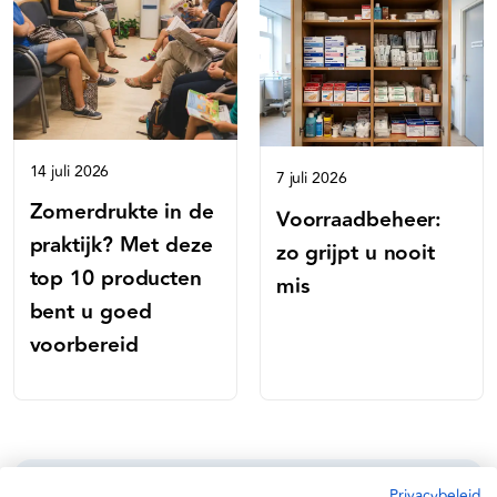
14 juli 2026
7 juli 2026
Zomerdrukte in de
Voorraadbeheer:
praktijk? Met deze
zo grijpt u nooit
top 10 producten
mis
bent u goed
voorbereid
Privacybeleid