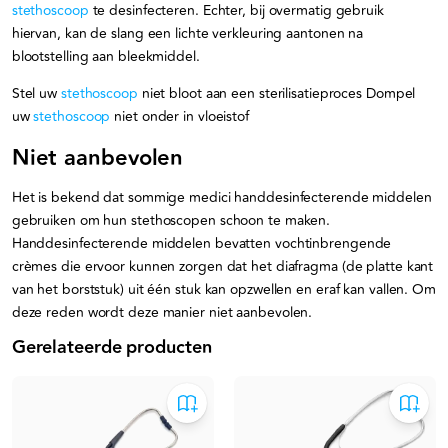
stethoscoop
te desinfecteren. Echter, bij overmatig gebruik
hiervan, kan de slang een lichte verkleuring aantonen na
blootstelling aan bleekmiddel.
Stel uw
stethoscoop
niet bloot aan een sterilisatieproces Dompel
uw
stethoscoop
niet onder in vloeistof
Niet aanbevolen
Het is bekend dat sommige medici handdesinfecterende middelen
gebruiken om hun stethoscopen schoon te maken.
Handdesinfecterende middelen bevatten vochtinbrengende
crèmes die ervoor kunnen zorgen dat het diafragma (de platte kant
van het borststuk) uit één stuk kan opzwellen en eraf kan vallen. Om
deze reden wordt deze manier niet aanbevolen.
Gerelateerde producten