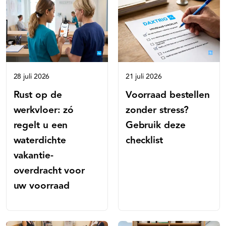
28 juli 2026
21 juli 2026
Rust op de
Voorraad bestellen
werkvloer: zó
zonder stress?
regelt u een
Gebruik deze
waterdichte
checklist
vakantie-
overdracht voor
uw voorraad