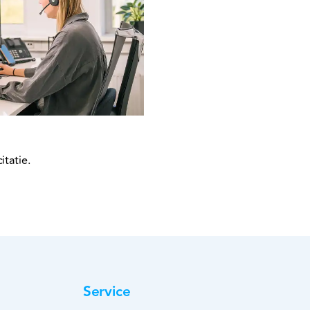
itatie.
Service