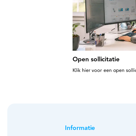
Open sollicitatie
Klik hier voor een open sollic
Informatie