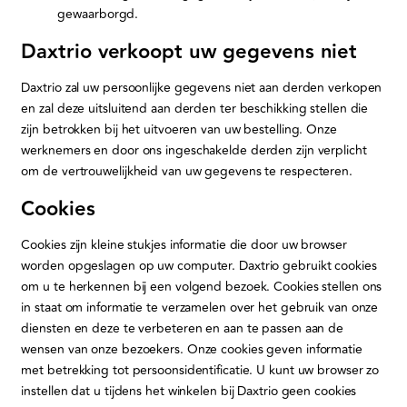
gewaarborgd.
Daxtrio verkoopt uw gegevens niet
Daxtrio zal uw persoonlijke gegevens niet aan derden verkopen
en zal deze uitsluitend aan derden ter beschikking stellen die
zijn betrokken bij het uitvoeren van uw bestelling. Onze
werknemers en door ons ingeschakelde derden zijn verplicht
om de vertrouwelijkheid van uw gegevens te respecteren.
Cookies
Cookies zijn kleine stukjes informatie die door uw browser
worden opgeslagen op uw computer. Daxtrio gebruikt cookies
om u te herkennen bij een volgend bezoek. Cookies stellen ons
in staat om informatie te verzamelen over het gebruik van onze
diensten en deze te verbeteren en aan te passen aan de
wensen van onze bezoekers. Onze cookies geven informatie
met betrekking tot persoonsidentificatie. U kunt uw browser zo
instellen dat u tijdens het winkelen bij Daxtrio geen cookies