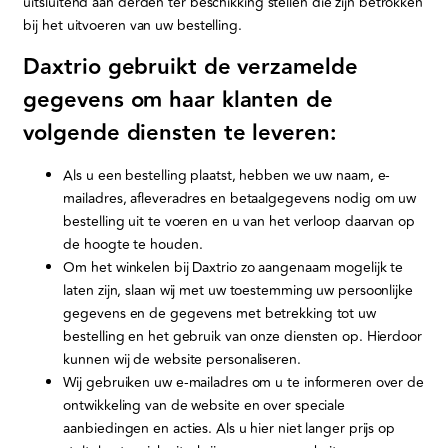
uitsluitend aan derden ter beschikking stellen die zijn betrokken
bij het uitvoeren van uw bestelling.
Daxtrio gebruikt de verzamelde
gegevens om haar klanten de
volgende diensten te leveren:
Als u een bestelling plaatst, hebben we uw naam, e-
mailadres, afleveradres en betaalgegevens nodig om uw
bestelling uit te voeren en u van het verloop daarvan op
de hoogte te houden.
Om het winkelen bij Daxtrio zo aangenaam mogelijk te
laten zijn, slaan wij met uw toestemming uw persoonlijke
gegevens en de gegevens met betrekking tot uw
bestelling en het gebruik van onze diensten op. Hierdoor
kunnen wij de website personaliseren.
Wij gebruiken uw e-mailadres om u te informeren over de
ontwikkeling van de website en over speciale
aanbiedingen en acties. Als u hier niet langer prijs op