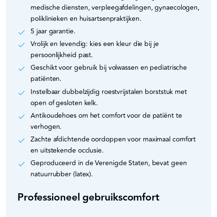
medische diensten, verpleegafdelingen, gynaecologen,
poliklinieken en huisartsenpraktijken.
5 jaar garantie.
Vrolijk en levendig: kies een kleur die bij je
persoonlijkheid past.
Geschikt voor gebruik bij volwassen en pediatrische
patiënten.
Instelbaar dubbelzijdig roestvrijstalen borststuk met
open of gesloten kelk.
Antikoudehoes om het comfort voor de patiënt te
verhogen.
Zachte afdichtende oordoppen voor maximaal comfort
en uitstekende occlusie.
Geproduceerd in de Verenigde Staten, bevat geen
natuurrubber (latex).
Professioneel gebruikscomfort