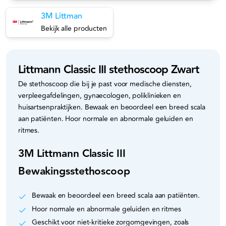
3M Littman
Bekijk alle producten
Littmann Classic III stethoscoop Zwart
De stethoscoop die bij je past voor medische diensten,
verpleegafdelingen, gynaecologen, poliklinieken en
huisartsenpraktijken. Bewaak en beoordeel een breed scala
aan patiënten. Hoor normale en abnormale geluiden en
ritmes.
3M Littmann Classic III
Bewakingsstethoscoop
Bewaak en beoordeel een breed scala aan patiënten.
Hoor normale en abnormale geluiden en ritmes
Geschikt voor niet-kritieke zorgomgevingen, zoals