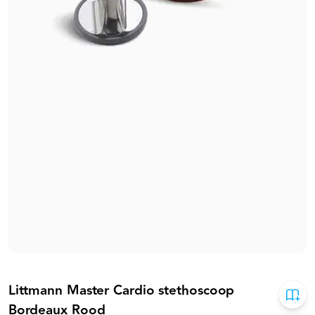
Littmann Master Cardio stethoscoop
Bordeaux Rood