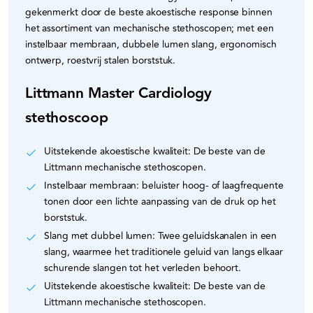
gekenmerkt door de beste akoestische response binnen
het assortiment van mechanische stethoscopen; met een
instelbaar membraan, dubbele lumen slang, ergonomisch
ontwerp, roestvrij stalen borststuk.
Littmann Master Cardiology
stethoscoop
Uitstekende akoestische kwaliteit: De beste van de
Littmann mechanische stethoscopen.
Instelbaar membraan: beluister hoog- of laagfrequente
tonen door een lichte aanpassing van de druk op het
borststuk.
Slang met dubbel lumen: Twee geluidskanalen in een
slang, waarmee het traditionele geluid van langs elkaar
schurende slangen tot het verleden behoort.
Uitstekende akoestische kwaliteit: De beste van de
Littmann mechanische stethoscopen.