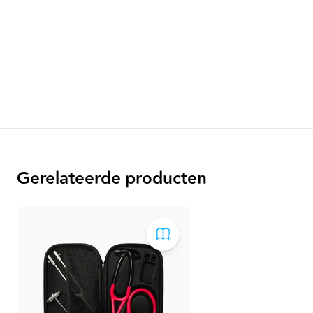
Gerelateerde producten