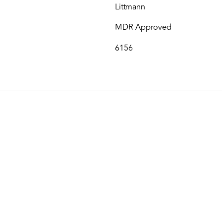
Littmann
MDR Approved
6156