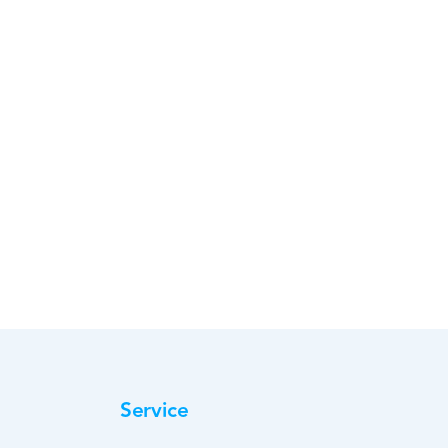
Service