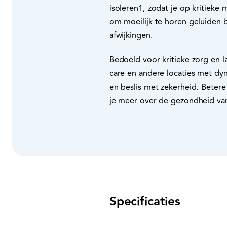
isoleren1, zodat je op kritieke
om moeilijk te horen geluiden 
afwijkingen.
Bedoeld voor kritieke zorg en 
care en andere locaties met dyn
en beslis met zekerheid. Betere
je meer over de gezondheid van
Specificaties