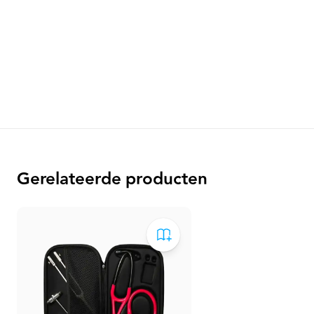
Gerelateerde producten