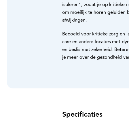
isoleren1, zodat je op kritieke
om moeilijk te horen geluiden 
afwijkingen.
Bedoeld voor kritieke zorg en 
care en andere locaties met dyn
en beslis met zekerheid. Betere
je meer over de gezondheid van
Specificaties