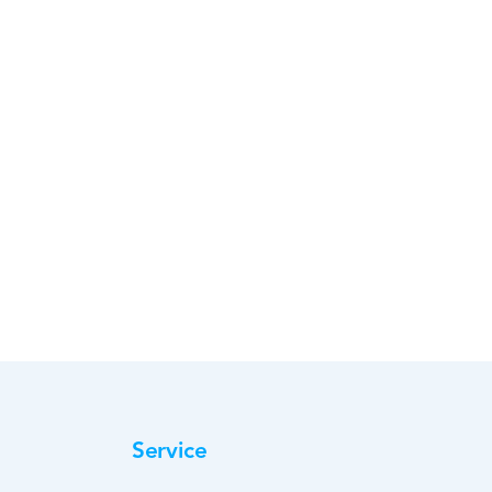
Service