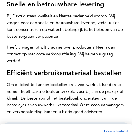
Snelle en betrouwbare levering
Bij Daxtrio staan kwaliteit en klanttevredenheid voorop. Wij
zorgen voor een snelle en betrouwbare levering, zodat u zich
kunt concentreren op wat echt belangrijk is: het bieden van de
beste zorg aan uw patiënten.
Heeft u vragen of wilt u advies over producten? Neem dan
contact op met onze verkoopafdeling. Wij helpen u graag
verder!
Efficiënt verbruiksmateriaal bestellen
Om efficiënt te kunnen bestellen en u veel werk uit handen te
nemen heeft Daxtrio tools ontwikkeld voor bij u in de praktijk of
kliniek. De bestelapp of het bestelboek ondersteunt u in de
bestelcyclus van uw verbruiksmateriaal. Onze accountmanagers
en verkoopafdeling kunnen u hierin goed adviseren.
Privacybeleid