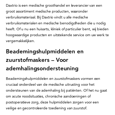
Daxtrio is een medische groothandel en leverancier van een
groot assortiment medische producten, waaronder
verbruiksmateriaal. Bij Daxtrio vindt u alle medische
verbruiksmaterialen en medische benodigdheden die u nodig
heeft. Of u nu een huisarts, kliniek of particulier bent, wij bieden
hoogwaardige producten en uitstekende service om uw werk te
vergemakkelijken.
Beademingshulpmiddelen en
zuurstofmaskers – Voor
ademhalingsondersteuning
Beademingshulpmiddelen en zuurstofmaskers vormen een
cruciaal onderdeel van de medische uitrusting voor het
ondersteunen van de ademhaling bij patiënten. Of het nu gaat
om acute noodsituaties, chronische aandoeningen of
postoperatieve zorg, deze hulpmiddelen zorgen voor een
veilige en gecontroleerde toediening van zuurstof.