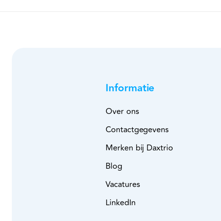
Informatie
Over ons
Contactgegevens
Merken bij Daxtrio
Blog
Vacatures
LinkedIn