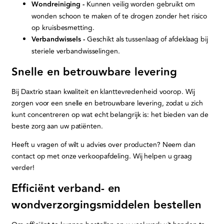
Wondreiniging -
Kunnen veilig worden gebruikt om
wonden schoon te maken of te drogen zonder het risico
op kruisbesmetting.
Verbandwissels -
Geschikt als tussenlaag of afdeklaag bij
steriele verbandwisselingen.
Snelle en betrouwbare levering
Bij Daxtrio staan kwaliteit en klanttevredenheid voorop. Wij
zorgen voor een snelle en betrouwbare levering, zodat u zich
kunt concentreren op wat echt belangrijk is: het bieden van de
beste zorg aan uw patiënten.
Heeft u vragen of wilt u advies over producten? Neem dan
contact op met onze verkoopafdeling. Wij helpen u graag
verder!
Efficiënt verband- en
wondverzorgingsmiddelen bestellen