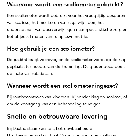
Waarvoor wordt een scoliometer gebruikt?
⁠Een scoliometer wordt gebruikt voor het vroegtijdig opsporen
van scoliose, het monitoren van rugafwijkingen, het
ondersteunen van doorverwijzingen naar specialistische zorg en
het objectief meten van romp-asymmetrie.
Hoe gebruik je een scoliometer?
De patiënt buigt voorover, en de scoliometer wordt op de rug
geplaatst ter hoogte van de kromming. De gradenboog geeft
de mate van rotatie aan.
Wanneer wordt een scoliometer ingezet?
Bij routinecontroles van kinderen, bij verdenking op scoliose, of
om de voortgang van een behandeling te volgen.
Snelle en betrouwbare levering
Bij Daxtrio staan kwaliteit, betrouwbaarheid en
klanttevredenheid centraal. Wij zorgen voor een snelle en