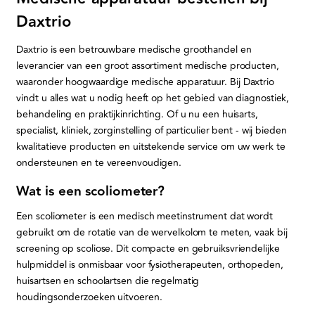
Daxtrio
Daxtrio is een betrouwbare medische groothandel en
leverancier van een groot assortiment medische producten,
waaronder hoogwaardige medische apparatuur. Bij Daxtrio
vindt u alles wat u nodig heeft op het gebied van diagnostiek,
behandeling en praktijkinrichting. Of u nu een huisarts,
specialist, kliniek, zorginstelling of particulier bent - wij bieden
kwalitatieve producten en uitstekende service om uw werk te
ondersteunen en te vereenvoudigen.
Wat is een scoliometer?
Een scoliometer is een medisch meetinstrument dat wordt
gebruikt om de rotatie van de wervelkolom te meten, vaak bij
screening op scoliose. Dit compacte en gebruiksvriendelijke
hulpmiddel is onmisbaar voor fysiotherapeuten, orthopeden,
huisartsen en schoolartsen die regelmatig
houdingsonderzoeken uitvoeren.