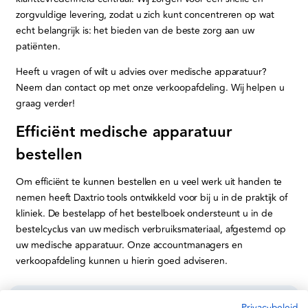
zorgvuldige levering, zodat u zich kunt concentreren op wat
echt belangrijk is: het bieden van de beste zorg aan uw
patiënten.
Heeft u vragen of wilt u advies over medische apparatuur?
Neem dan contact op met onze verkoopafdeling. Wij helpen u
graag verder!
Efficiënt medische apparatuur
bestellen
Om efficiënt te kunnen bestellen en u veel werk uit handen te
nemen heeft Daxtrio tools ontwikkeld voor bij u in de praktijk of
kliniek. De bestelapp of het bestelboek ondersteunt u in de
bestelcyclus van uw medisch verbruiksmateriaal, afgestemd op
uw medische apparatuur. Onze accountmanagers en
verkoopafdeling kunnen u hierin goed adviseren.
Privacybeleid