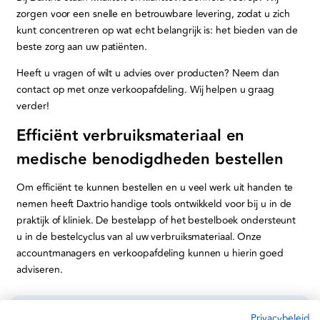
zorgen voor een snelle en betrouwbare levering, zodat u zich
kunt concentreren op wat echt belangrijk is: het bieden van de
beste zorg aan uw patiënten.
Heeft u vragen of wilt u advies over producten? Neem dan
contact op met onze verkoopafdeling. Wij helpen u graag
verder!
Efficiënt verbruiksmateriaal en
medische benodigdheden bestellen
Om efficiënt te kunnen bestellen en u veel werk uit handen te
nemen heeft Daxtrio handige tools ontwikkeld voor bij u in de
praktijk of kliniek. De bestelapp of het bestelboek ondersteunt
u in de bestelcyclus van al uw verbruiksmateriaal. Onze
accountmanagers en verkoopafdeling kunnen u hierin goed
adviseren.
Privacybeleid