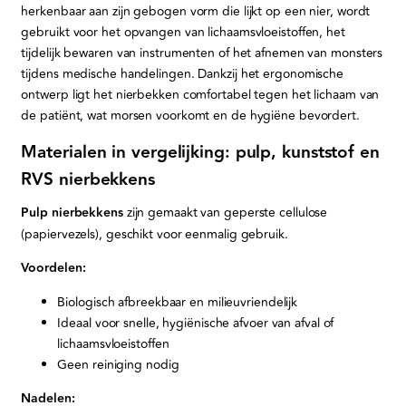
herkenbaar aan zijn gebogen vorm die lijkt op een nier, wordt
gebruikt voor het opvangen van lichaamsvloeistoffen, het
tijdelijk bewaren van instrumenten of het afnemen van monsters
tijdens medische handelingen. Dankzij het ergonomische
ontwerp ligt het nierbekken comfortabel tegen het lichaam van
de patiënt, wat morsen voorkomt en de hygiëne bevordert.
Materialen in vergelijking: pulp, kunststof en
RVS nierbekkens
Pulp nierbekkens
zijn gemaakt van geperste cellulose
(papiervezels), geschikt voor eenmalig gebruik.
Voordelen:
Biologisch afbreekbaar en milieuvriendelijk
Ideaal voor snelle, hygiënische afvoer van afval of
lichaamsvloeistoffen
Geen reiniging nodig
Nadelen: