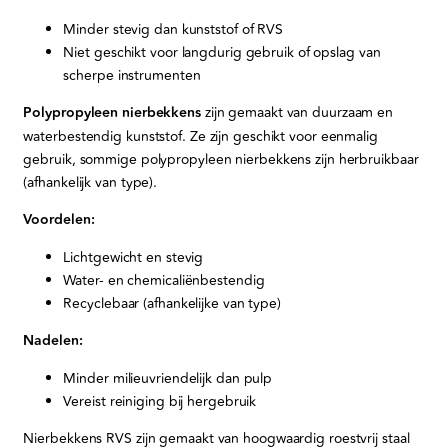
Minder stevig dan kunststof of RVS
Niet geschikt voor langdurig gebruik of opslag van
scherpe instrumenten
Polypropyleen nierbekkens
zijn gemaakt van duurzaam en
waterbestendig kunststof. Ze zijn geschikt voor eenmalig
gebruik, sommige polypropyleen nierbekkens zijn herbruikbaar
(afhankelijk van type).
Voordelen:
Lichtgewicht en stevig
Water- en chemicaliënbestendig
Recyclebaar (afhankelijke van type)
Nadelen:
Minder milieuvriendelijk dan pulp
Vereist reiniging bij hergebruik
Nierbekkens RVS zijn gemaakt van hoogwaardig roestvrij staal