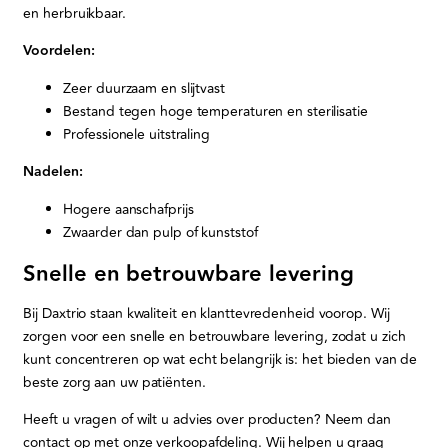
en herbruikbaar.
Voordelen:
Zeer duurzaam en slijtvast
Bestand tegen hoge temperaturen en sterilisatie
Professionele uitstraling
Nadelen:
Hogere aanschafprijs
Zwaarder dan pulp of kunststof
Snelle en betrouwbare levering
Bij Daxtrio staan kwaliteit en klanttevredenheid voorop. Wij
zorgen voor een snelle en betrouwbare levering, zodat u zich
kunt concentreren op wat echt belangrijk is: het bieden van de
beste zorg aan uw patiënten.
Heeft u vragen of wilt u advies over producten? Neem dan
contact op met onze verkoopafdeling. Wij helpen u graag