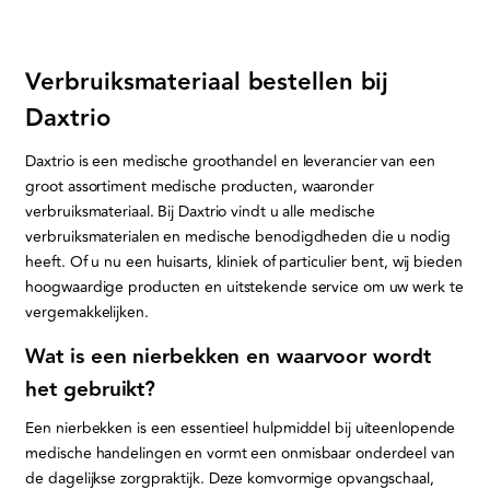
Verbruiksmateriaal bestellen bij
Daxtrio
Daxtrio is een medische groothandel en leverancier van een
groot assortiment medische producten, waaronder
verbruiksmateriaal. Bij Daxtrio vindt u alle medische
verbruiksmaterialen en medische benodigdheden die u nodig
heeft. Of u nu een huisarts, kliniek of particulier bent, wij bieden
hoogwaardige producten en uitstekende service om uw werk te
vergemakkelijken.
Wat is een nierbekken en waarvoor wordt
het gebruikt?
Een nierbekken is een essentieel hulpmiddel bij uiteenlopende
medische handelingen en vormt een onmisbaar onderdeel van
de dagelijkse zorgpraktijk. Deze komvormige opvangschaal,