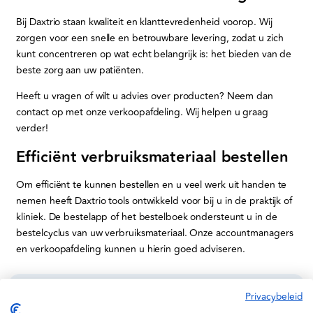
Bij Daxtrio staan kwaliteit en klanttevredenheid voorop. Wij
zorgen voor een snelle en betrouwbare levering, zodat u zich
kunt concentreren op wat echt belangrijk is: het bieden van de
beste zorg aan uw patiënten.
Heeft u vragen of wilt u advies over producten? Neem dan
contact op met onze verkoopafdeling. Wij helpen u graag
verder!
Efficiënt verbruiksmateriaal bestellen
Om efficiënt te kunnen bestellen en u veel werk uit handen te
nemen heeft Daxtrio tools ontwikkeld voor bij u in de praktijk of
kliniek. De bestelapp of het bestelboek ondersteunt u in de
bestelcyclus van uw verbruiksmateriaal. Onze accountmanagers
en verkoopafdeling kunnen u hierin goed adviseren.
Privacybeleid
Informatie