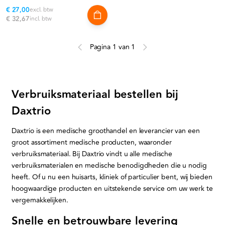
€ 27,00
excl. btw
€ 32,67
incl. btw
Pagina 1 van 1
Verbruiksmateriaal bestellen bij
Daxtrio
Daxtrio is een medische groothandel en leverancier van een
groot assortiment medische producten, waaronder
verbruiksmateriaal. Bij Daxtrio vindt u alle medische
verbruiksmaterialen en medische benodigdheden die u nodig
heeft. Of u nu een huisarts, kliniek of particulier bent, wij bieden
hoogwaardige producten en uitstekende service om uw werk te
vergemakkelijken.
Snelle en betrouwbare levering