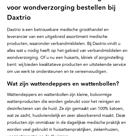
voor wondverzorging bestellen bij
Daxtrio
Daxtrio is een betrouwbare medische groothandel en
leverancier van een uitgebreid assortiment medische
producten, waaronder verbandmiddelen. Bij Daxtrio vindt u
alles wat u nodig heeft op het gebied van verbandmiddelen en
wondverzorging. Of u nu een huisarts, kliniek of zorginstelling
bent: wij bieden kwalitatieve producten en uitstekende service
om uw werk te ondersteunen en te vereenvoudigen.
Wat zijn wattendeppers en wattenbollen?
Wattendeppers en wattenbollen zijn kleine, bolvormige
wattenproducten die worden gebruikt voor het reinigen en
desinfecteren van de huid. Ze zijn gemaakt van 100% katoen,
wat ze zacht, huidvriendelijk en zeer absorberend maakt. Deze
producten zijn onmisbaar in de dagelijkse medische praktijk en
worden veel gebruikt in huisartsenpraktijken, ziekenhuizen,