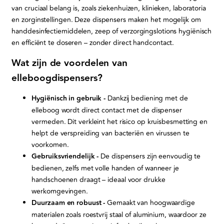
van cruciaal belang is, zoals ziekenhuizen, klinieken, laboratoria
en zorginstellingen. Deze dispensers maken het mogelijk om
handdesinfectiemiddelen, zeep of verzorgingslotions hygiënisch
en efficiënt te doseren – zonder direct handcontact.
Wat zijn de voordelen van
elleboogdispensers?
Hygiënisch in gebruik -
Dankzij bediening met de
elleboog wordt direct contact met de dispenser
vermeden. Dit verkleint het risico op kruisbesmetting en
helpt de verspreiding van bacteriën en virussen te
voorkomen.
Gebruiksvriendelijk -
De dispensers zijn eenvoudig te
bedienen, zelfs met volle handen of wanneer je
handschoenen draagt – ideaal voor drukke
werkomgevingen.
Duurzaam en robuust -
Gemaakt van hoogwaardige
materialen zoals roestvrij staal of aluminium, waardoor ze