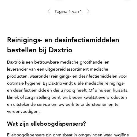
Pagina 1 van 1
Reinigings- en desinfectiemiddelen
bestellen bij Daxtrio
Daxtrio is een betrouwbare medische groothandel en
leverancier van een uitgebreid assortiment medische
producten, waaronder reinigings- en desinfectiemiddelen voor
optimale hygiëne. Bij Daxtrio vindt u alle medische reinigings-
en desinfectiemiddelen die u nodig heeft. Of u nu een huisarts,
kliniek of zorginstelling bent, wij bieden kwalitatieve producten
en uitstekende service om uw werk te ondersteunen en te
vereenvoudigen.
Wat zijn elleboogdispensers?
Elleboogdispensers zijn onmisbaar in omgevingen waar hygiëne