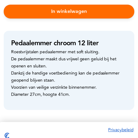
In winkelwagen
Pedaalemmer chroom 12 liter
Roestvrijstalen pedaalemmer met soft sluiting.
De pedaalemmer maakt dus vrijwel geen geluid bij het
openen en sluiten.
Dankzij de handige voetbediening kan de pedaalemmer
geopend blijven staan.
Voorzien van veilige verzinkte binnenemmer.
Diameter 27cm, hoogte 41cm.
Specificaties
Privacybeleid