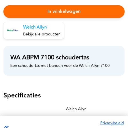
In winkelwagen
Welch Allyn
Bekijk alle producten
WA ABPM 7100 schoudertas
Een schoudertas met banden voor de Welch Allyn 7100
Specificaties
Welch Allyn
04041346101491
Privacybeleid