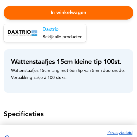
In winkelwagen
Daxtrio
Bekijk alle producten
Wattenstaafjes 15cm kleine tip 100st.
Wattenstaafjes 15cm lang met één tip van 5mm doorsnede.
Verpakking zakje à 100 stuks.
Specificaties
Daxtrio
Privacybeleid