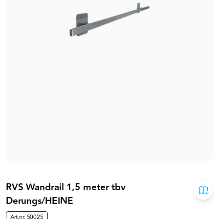
RVS Wandrail 1,5 meter tbv
Derungs/HEINE
Art.nr.
50025