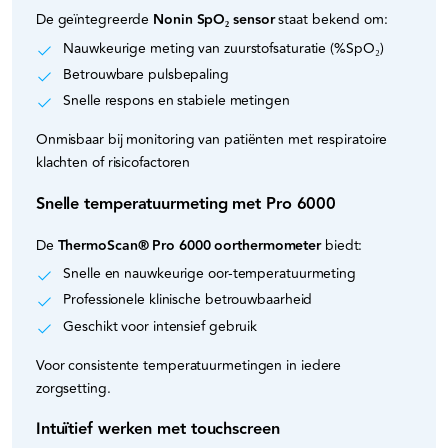
De geïntegreerde
Nonin SpO₂ sensor
staat bekend om:
Nauwkeurige meting van zuurstofsaturatie (%SpO₂)
Betrouwbare pulsbepaling
Snelle respons en stabiele metingen
Onmisbaar bij monitoring van patiënten met respiratoire
klachten of risicofactoren
Snelle temperatuurmeting met Pro 6000
De
ThermoScan® Pro 6000 oorthermometer
biedt:
Snelle en nauwkeurige oor-temperatuurmeting
Professionele klinische betrouwbaarheid
Geschikt voor intensief gebruik
Voor consistente temperatuurmetingen in iedere
zorgsetting.
Intuïtief werken met touchscreen