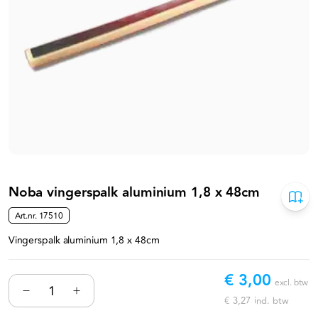
Noba vingerspalk aluminium 1,8 x 48cm
Art.nr.
17510
Vingerspalk aluminium 1,8 x 48cm
€ 3,00
excl. btw
€ 3,27
incl. btw