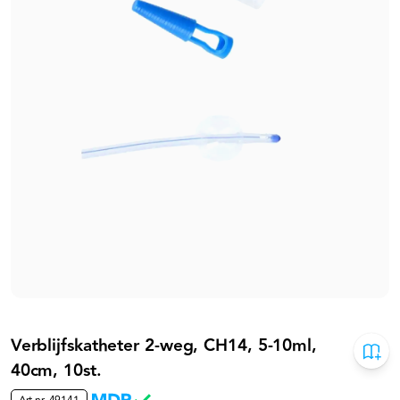
Verblijfskatheter 2-weg, CH14, 5-10ml,
40cm, 10st.