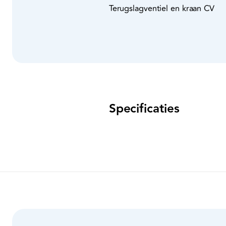
Terugslagventiel en kraan CV
Specificaties