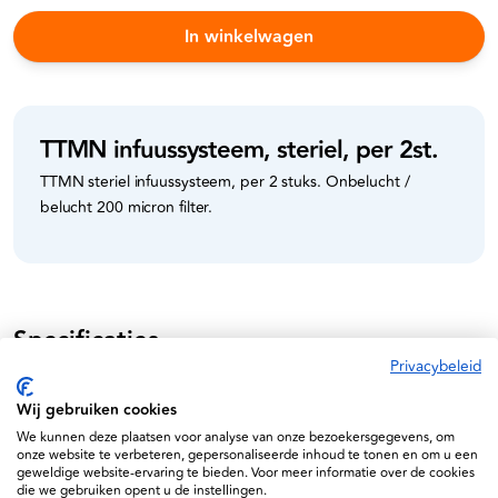
In winkelwagen
TTMN infuussysteem, steriel, per 2st.
TTMN steriel infuussysteem, per 2 stuks. Onbelucht /
belucht 200 micron filter.
Specificaties
Privacybeleid
95001-1
Wij gebruiken cookies
We kunnen deze plaatsen voor analyse van onze bezoekersgegevens, om
onze website te verbeteren, gepersonaliseerde inhoud te tonen en om u een
geweldige website-ervaring te bieden. Voor meer informatie over de cookies
die we gebruiken opent u de instellingen.