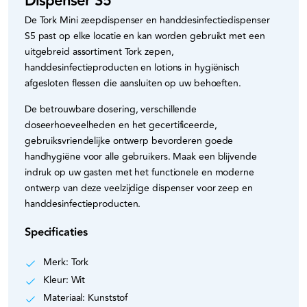
Dispenser S5
De Tork Mini zeepdispenser en handdesinfectiedispenser
S5 past op elke locatie en kan worden gebruikt met een
uitgebreid assortiment Tork zepen,
handdesinfectieproducten en lotions in hygiënisch
afgesloten flessen die aansluiten op uw behoeften.
De betrouwbare dosering, verschillende
doseerhoeveelheden en het gecertificeerde,
gebruiksvriendelijke ontwerp bevorderen goede
handhygiëne voor alle gebruikers. Maak een blijvende
indruk op uw gasten met het functionele en moderne
ontwerp van deze veelzijdige dispenser voor zeep en
handdesinfectieproducten.
Specificaties
Merk: Tork
Kleur: Wit
Materiaal: Kunststof