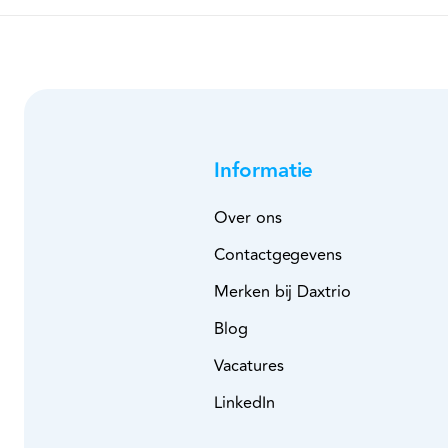
Informatie
Over ons
Contactgegevens
Merken bij Daxtrio
Blog
Vacatures
LinkedIn