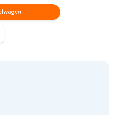
kelwagen