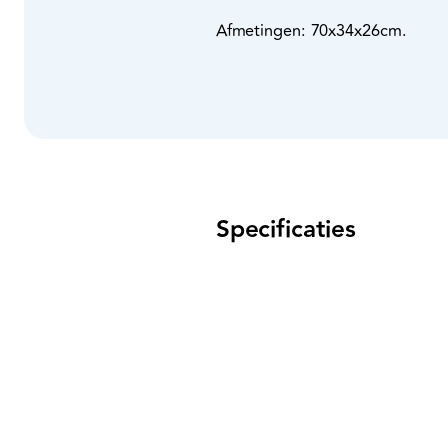
Afmetingen: 70x34x26cm.
Specificaties