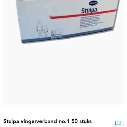
Stulpa vingerverband no.1 50 stuks