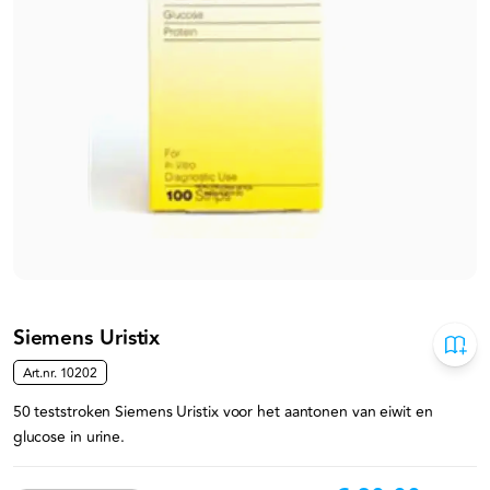
Siemens Uristix
Art.nr.
10202
50 teststroken Siemens Uristix voor het aantonen van eiwit en
glucose in urine.