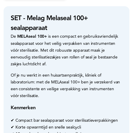
SET - Melag Melaseal 100+
sealapparaat
De
MELAseal 100+
is een compact en gebruiksvriendelijk
sealapparaat voor het veilig verpakken van instrumenten
vóór sterilisatie. Met dit robuuste apparaat maak je
eenvoudig sterilisatiezakjes van rollen of seal je bestaande
zakjes luchtdicht af.
Of je nu werkt in een huisartsenpraktijk, kliniek of
laboratorium: met de MELAseal 100+ ben je verzekerd van
een consistente en veilige verpakking van instrumenten
vóór sterilisatie.
Kenmerken
✔ Compact bar sealapparaat voor sterilisatieverpakkingen
✔ Korte opwarmtijd en snelle sealcycli