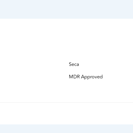
Seca
MDR Approved