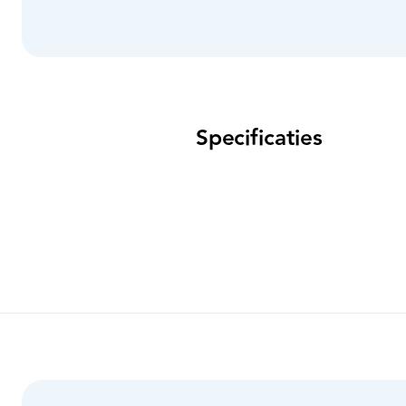
Specificaties