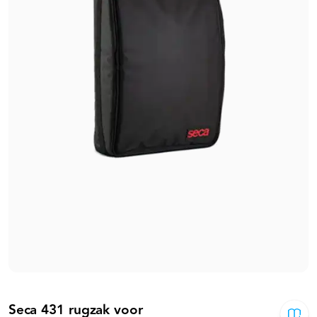
Seca 431 rugzak voor