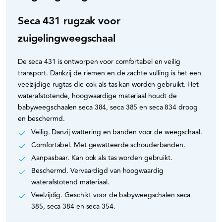
Seca 431 rugzak voor
zuigelingweegschaal
De seca 431 is ontworpen voor comfortabel en veilig
transport. Dankzij de riemen en de zachte vulling is het een
veelzijdige rugtas die ook als tas kan worden gebruikt. Het
waterafstotende, hoogwaardige materiaal houdt de
babyweegschaalen seca 384, seca 385 en seca 834 droog
en beschermd.
Veilig. Danzij wattering en banden voor de weegschaal.
Comfortabel. Met gewatteerde schouderbanden.
Aanpasbaar. Kan ook als tas worden gebruikt.
Beschermd. Vervaardigd van hoogwaardig
waterafstotend materiaal.
Veelzijdig. Geschikt voor de babyweegschalen seca
385, seca 384 en seca 354.