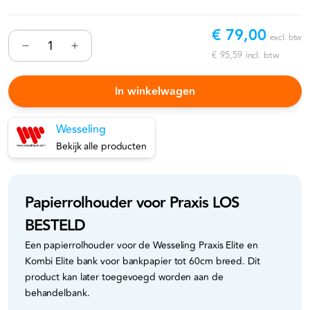
€ 79,00
excl. btw
€ 95,59
incl. btw
In winkelwagen
Wesseling
Bekijk alle producten
Papierrolhouder voor Praxis LOS
BESTELD
Een papierrolhouder voor de Wesseling Praxis Elite en
Kombi Elite bank voor bankpapier tot 60cm breed. Dit
product kan later toegevoegd worden aan de
behandelbank.