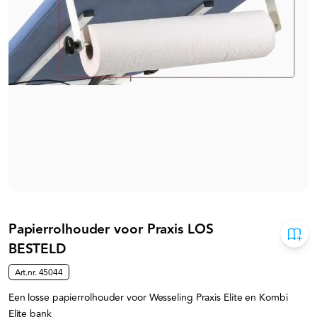
Papierrolhouder voor Praxis LOS
BESTELD
Art.nr.
45044
Een losse papierrolhouder voor Wesseling Praxis Elite en Kombi
Elite bank