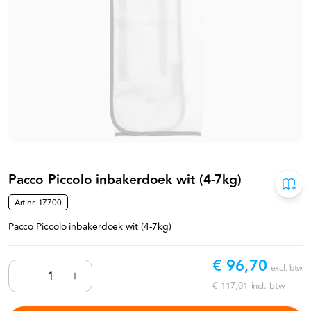
Pacco Piccolo inbakerdoek wit (4-7kg)
Art.nr.
17700
Pacco Piccolo inbakerdoek wit (4-7kg)
€ 96,70
excl. btw
€ 117,01
incl. btw