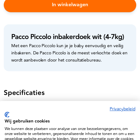
In winkelwagen
Pacco Piccolo inbakerdoek wit (4-7kg)
Met een Pacco Piccolo kun je je baby eenvoudig en veilig
inbakeren. De Pacco Piccolo is de meest verkochte doek en
wordt aanbevolen door het consultatiebureau.
Specificaties
8718868886330
Privacybeleid
92609I
Wij gebruiken cookies
We kunnen deze plaatsen voor analyse van onze bezoekersgegevens, om
onze website te verbeteren, gepersonaliseerde inhoud te tonen en om u een
geweldige website-ervaring te bieden. Voor meer informatie over de cookies