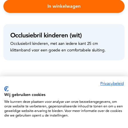
In winkelwagen
Occlusiebril kinderen (wit)
Occlusiebril kinderen, met aan iedere kant 25 cm
klittenband voor een goede en comfortabele sluiting.
Specificaties
Privacybeleid
Wij gebruiken cookies
We kunnen deze plaatsen voor analyse van onze bezoekersgegevens, om
onze website te verbeteren, gepersonaliseerde inhoud te tonen en om u een
geweldige website-ervaring te bieden. Voor meer informatie over de cookies
die we gebruiken opent u de instellingen.