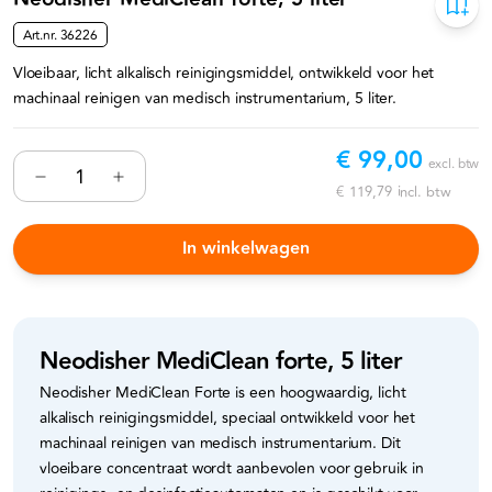
Art.nr.
36226
Vloeibaar, licht alkalisch reinigingsmiddel, ontwikkeld voor het
machinaal reinigen van medisch instrumentarium, 5 liter.
€ 99,00
excl. btw
€ 119,79
incl. btw
In winkelwagen
Neodisher MediClean forte, 5 liter
Neodisher MediClean Forte is een hoogwaardig, licht
alkalisch reinigingsmiddel, speciaal ontwikkeld voor het
machinaal reinigen van medisch instrumentarium. Dit
vloeibare concentraat wordt aanbevolen voor gebruik in