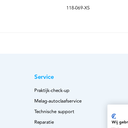
118-069-XS
Service
Praktijk-check-up
Melag-autoclaafservice
Technische support
Reparatie
Wij gebr