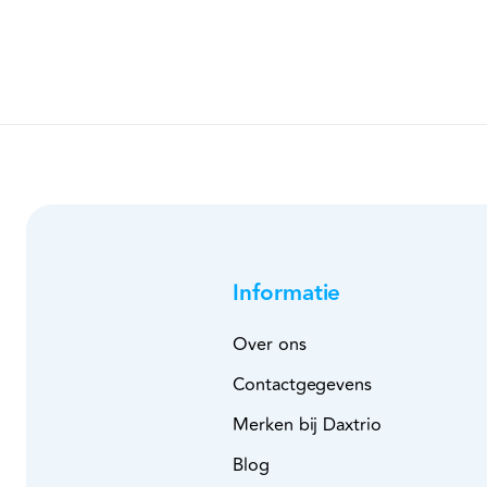
Informatie
Over ons
Contactgegevens
Merken bij Daxtrio
Blog