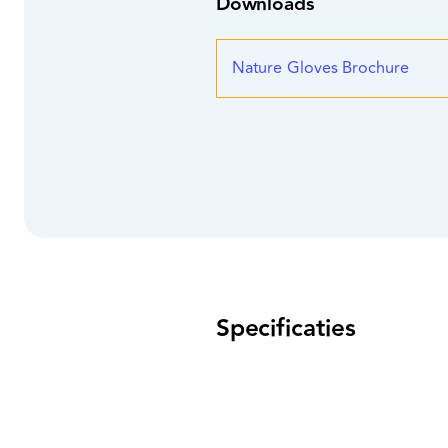
Downloads
Nature Gloves Brochure
Specificaties