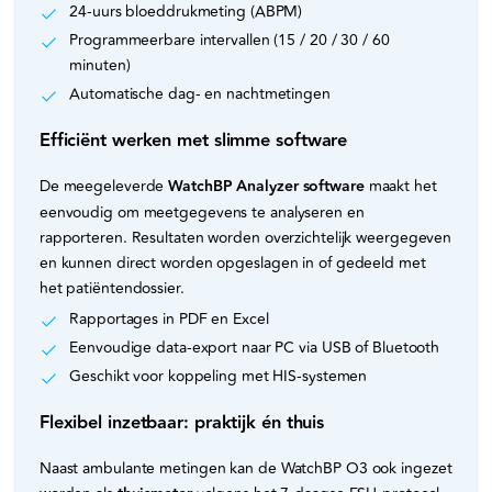
24-uurs bloeddrukmeting (ABPM)
Programmeerbare intervallen (15 / 20 / 30 / 60
minuten)
Automatische dag- en nachtmetingen
Efficiënt werken met slimme software
De meegeleverde
WatchBP Analyzer software
maakt het
eenvoudig om meetgegevens te analyseren en
rapporteren. Resultaten worden overzichtelijk weergegeven
en kunnen direct worden opgeslagen in of gedeeld met
het patiëntendossier.
Rapportages in PDF en Excel
Eenvoudige data-export naar PC via USB of Bluetooth
Geschikt voor koppeling met HIS-systemen
Flexibel inzetbaar: praktijk én thuis
Naast ambulante metingen kan de WatchBP O3 ook ingezet