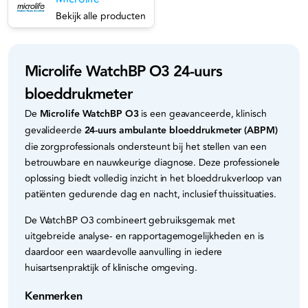
Bekijk alle producten
Microlife WatchBP O3 24-uurs
bloeddrukmeter
De
Microlife WatchBP O3
is een geavanceerde, klinisch
gevalideerde
24-uurs ambulante bloeddrukmeter (ABPM)
die zorgprofessionals ondersteunt bij het stellen van een
betrouwbare en nauwkeurige diagnose. Deze professionele
oplossing biedt volledig inzicht in het bloeddrukverloop van
patiënten gedurende dag en nacht, inclusief thuissituaties.
De WatchBP O3 combineert gebruiksgemak met
uitgebreide analyse- en rapportagemogelijkheden en is
daardoor een waardevolle aanvulling in iedere
huisartsenpraktijk of klinische omgeving.
Kenmerken