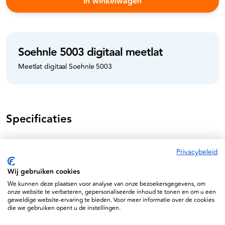
In winkelwagen
Soehnle 5003 digitaal meetlat
Meetlat digitaal Soehnle 5003
Specificaties
4006484500551
Privacybeleid
5003.01.001
Wij gebruiken cookies
We kunnen deze plaatsen voor analyse van onze bezoekersgegevens, om
onze website te verbeteren, gepersonaliseerde inhoud te tonen en om u een
geweldige website-ervaring te bieden. Voor meer informatie over de cookies
die we gebruiken opent u de instellingen.