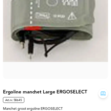
Ergoline manchet Large ERGOSELECT
Art.nr.
58645
Manchet groot ergoline ERGOSELECT