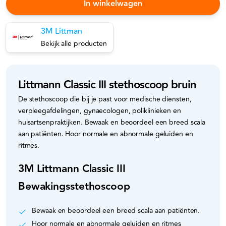
In winkelwagen
3M Littman
Bekijk alle producten
Littmann Classic III stethoscoop bruin
De stethoscoop die bij je past voor medische diensten,
verpleegafdelingen, gynaecologen, poliklinieken en
huisartsenpraktijken. Bewaak en beoordeel een breed scala
aan patiënten. Hoor normale en abnormale geluiden en
ritmes.
3M Littmann Classic III
Bewakingsstethoscoop
Bewaak en beoordeel een breed scala aan patiënten.
Hoor normale en abnormale geluiden en ritmes