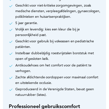
Geschikt voor niet-kritieke zorgomgevingen, zoals
medische diensten, verpleegafdelingen, gynaecologen,
poliklinieken en huisartsenpraktijken.
5 jaar garantie.
Vrolijk en levendig: kies een kleur die bij je
persoonlijkheid past.
Geschikt voor gebruik bij volwassen en pediatrische
patiënten.
Instelbaar dubbelzijdig roestvrijstalen borststuk met
open of gesloten kelk.
Antikoudehoes om het comfort voor de patiënt te
verhogen.
Zachte afdichtende oordoppen voor maximaal comfort
en uitstekende occlusie.
Geproduceerd in de Verenigde Staten, bevat geen
natuurrubber (latex).
Professioneel gebruikscomfort