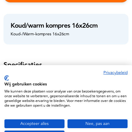
Koud/warm kompres 16x26cm
Koud-/Warm-kompres 16x26cm
Specificaties
Privacybeleid
Wij gebruiken cookies
We kunnen deze plaatsen voor analyse van onze bezoekersgegevens, om
onze website te verbeteren, gepersonaliseerde inhoud te tonen en om u een
geweldige website-ervaring te bieden. Voor meer informatie over de cookies
die we gebruiken opent u de instellingen.
Informatie
Accepteer alles
Nee, pas aan