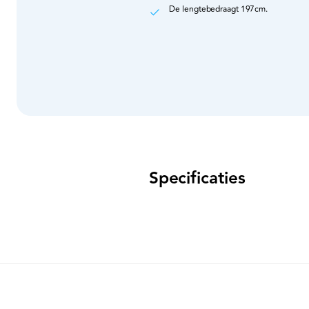
De lengtebedraagt 197cm.
Specificaties