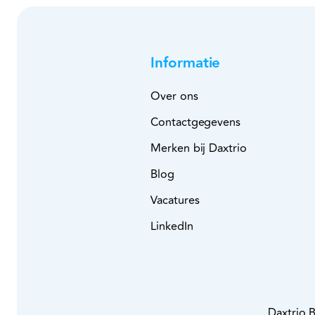
Informatie
Over ons
Contactgegevens
Merken bij Daxtrio
Blog
Vacatures
LinkedIn
Daxtrio 