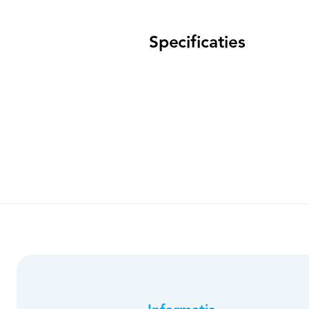
Specificaties