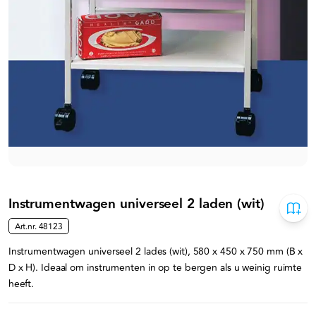
Instrumentwagen universeel 2 laden (wit)
Art.nr.
48123
Instrumentwagen universeel 2 lades (wit), 580 x 450 x 750 mm (B x
D x H). Ideaal om instrumenten in op te bergen als u weinig ruimte
heeft.