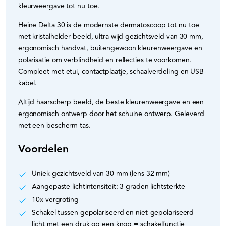
kleurweergave tot nu toe.
Heine Delta 30 is de modernste dermatoscoop tot nu toe
met kristalhelder beeld, ultra wijd gezichtsveld van 30 mm,
ergonomisch handvat, buitengewoon kleurenweergave en
polarisatie om verblindheid en reflecties te voorkomen.
Compleet met etui, contactplaatje, schaalverdeling en USB-
kabel.
Altijd haarscherp beeld, de beste kleurenweergave en een
ergonomisch ontwerp door het schuine ontwerp. Geleverd
met een bescherm tas.
Voordelen
Uniek gezichtsveld van 30 mm (lens 32 mm)
Aangepaste lichtintensiteit: 3 graden lichtsterkte
10x vergroting
Schakel tussen gepolariseerd en niet-gepolariseerd
licht met een druk op een knop = schakelfunctie