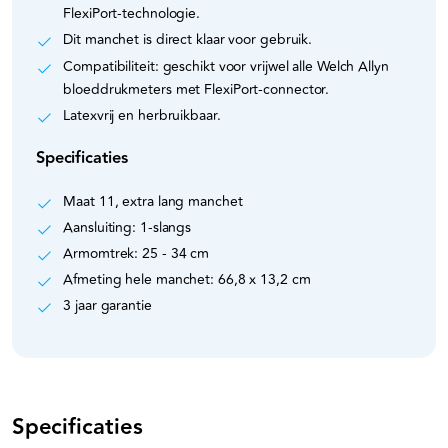
FlexiPort-technologie.
Dit manchet is direct klaar voor gebruik.
Compatibiliteit: geschikt voor vrijwel alle Welch Allyn
bloeddrukmeters met FlexiPort-connector.
Latexvrij en herbruikbaar.
Specificaties
Maat 11, extra lang manchet
Aansluiting: 1-slangs
Armomtrek: 25 - 34 cm
Afmeting hele manchet: 66,8 x 13,2 cm
3 jaar garantie
Specificaties