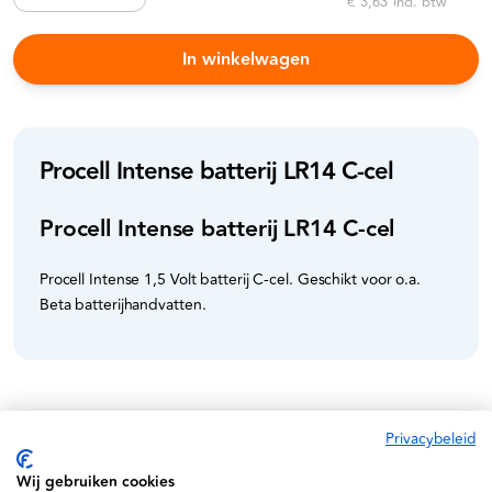
€ 3,63
incl. btw
In winkelwagen
Procell Intense batterij LR14 C-cel
Procell Intense batterij LR14 C-cel
Procell Intense 1,5 Volt batterij C-cel. Geschikt voor o.a.
Beta batterijhandvatten.
Specificaties
Privacybeleid
Wij gebruiken cookies
BP801400