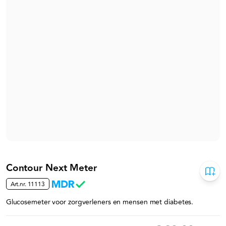
Contour Next Meter
Art.nr.
11113
Glucosemeter voor zorgverleners en mensen met diabetes.