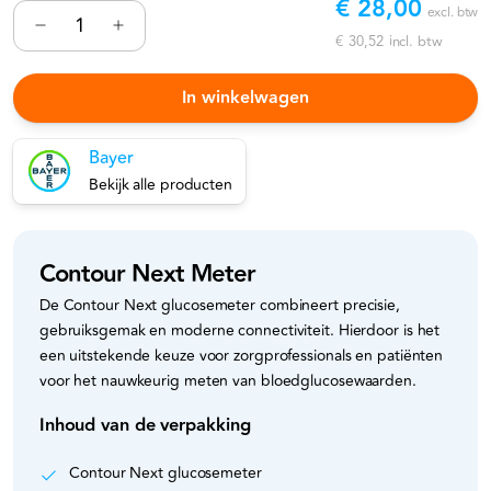
€ 28,00
excl. btw
€ 30,52
incl. btw
In winkelwagen
Bayer
Bekijk alle producten
Contour Next Meter
De Contour Next glucosemeter combineert precisie,
gebruiksgemak en moderne connectiviteit. Hierdoor is het
een uitstekende keuze voor zorgprofessionals en patiënten
voor het nauwkeurig meten van bloedglucosewaarden.
Inhoud van de verpakking
Contour Next glucosemeter