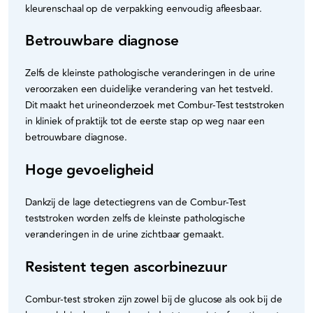
kleurenschaal op de verpakking eenvoudig afleesbaar.
Betrouwbare diagnose
Zelfs de kleinste pathologische veranderingen in de urine
veroorzaken een duidelijke verandering van het testveld.
Dit maakt het urineonderzoek met Combur-Test teststroken
in kliniek of praktijk tot de eerste stap op weg naar een
betrouwbare diagnose.
Hoge gevoeligheid
Dankzij de lage detectiegrens van de Combur-Test
teststroken worden zelfs de kleinste pathologische
veranderingen in de urine zichtbaar gemaakt.
Resistent tegen ascorbinezuur
Combur-test stroken zijn zowel bij de glucose als ook bij de