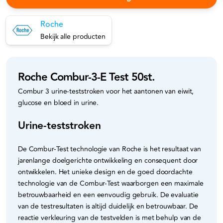
Roche
Bekijk alle producten
Roche Combur-3-E Test 50st.
Combur 3 urine-teststroken voor het aantonen van eiwit,
glucose en bloed in urine.
Urine-teststroken
De Combur-Test technologie van Roche is het resultaat van
jarenlange doelgerichte ontwikkeling en consequent door
ontwikkelen. Het unieke design en de goed doordachte
technologie van de Combur-Test waarborgen een maximale
betrouwbaarheid en een eenvoudig gebruik. De evaluatie
van de testresultaten is altijd duidelijk en betrouwbaar. De
reactie verkleuring van de testvelden is met behulp van de